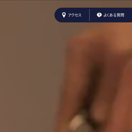
アクセス
よくある質問