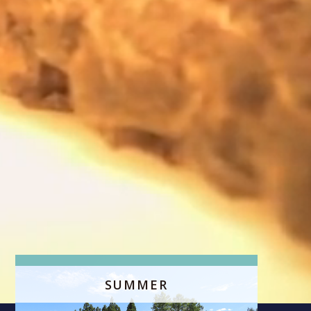
SUMMER