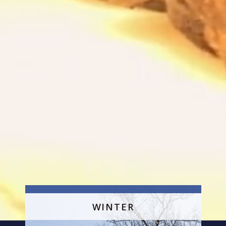
WINTER