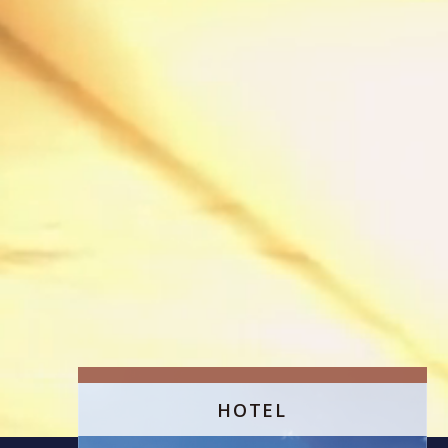
HOTEL