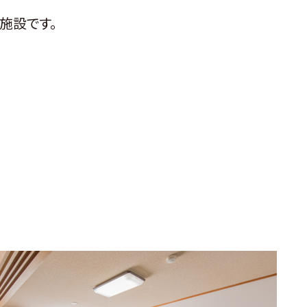
施設です。