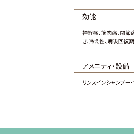
効能
神経痛、筋肉痛、関節痛
き、冷え性、病後回復期
アメニティ・設備
リンスインシャンプー・