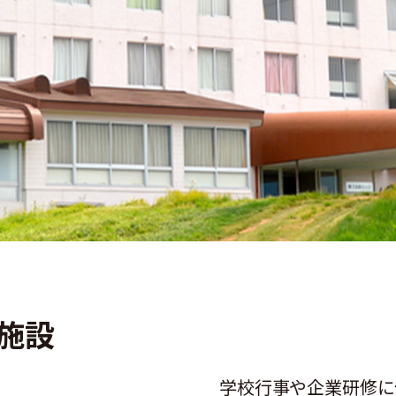
施設
学校行事や企業研修に