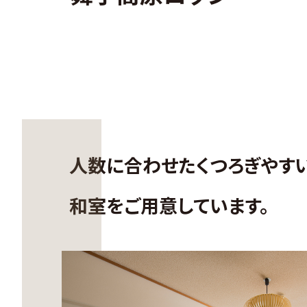
人数に合わせた
くつろぎやす
和室をご用意しています。