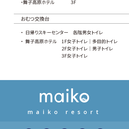
・舞子高原ホテル
3F
おむつ交換台
日帰りスキーセンター 各階男女トイレ
舞子高原ホテル
1F女子トイレ｜多目的トイレ
2F女子トイレ｜男子トイレ
3F女子トイレ
maiko resort