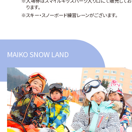
入場券はスマイルキッズパーク入り口にて販売してお
ります。
スキー・スノーボード練習レーンがございます。
MAIKO SNOW LAND