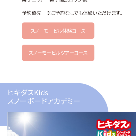
予約優先 ※ご予約なしでも体験いただけます。
スノーモービル体験コース
スノーモービルツアーコース
ヒキダスKids
スノーボードアカデミー