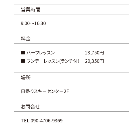
営業時間
9:00～16:30
料金
■ ハーフレッスン
13,750円
■ ワンデーレッスン(ランチ付）
20,350円
場所
日帰りスキーセンター2F
お問合せ
TEL:090-4706-9369