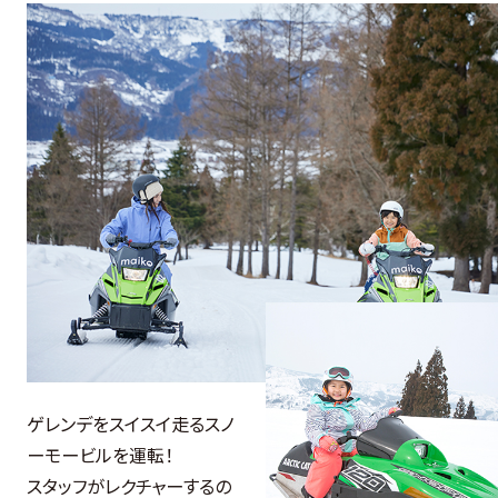
ゲレンデをスイスイ走るスノ
ーモービルを運転！
スタッフがレクチャーするの