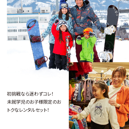
初挑戦なら迷わずコレ！
未就学児のお子様限定のお
トクなレンタルセット！