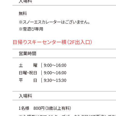
入場料
無料
スノーエスカレーターはございません。
雪遊び専用
日帰りスキーセンター横（2F出入口）
営業時間
土曜
9:00～16:00
日曜・祝日
9:00～16:00
平日
9:30～15:30
入場料
1名様 800円（3歳以上有料）