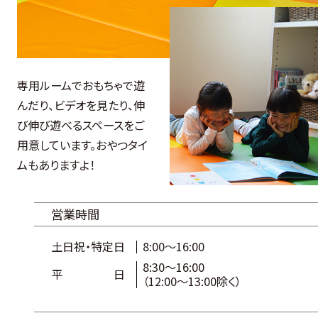
専用ルームでおもちゃで遊
んだり、ビデオを見たり、伸
び伸び遊べるスペースをご
用意しています。おやつタイ
ムもありますよ！
営業時間
土日祝・特定日
8:00～16:00
8:30～16:00
平日
（12:00～13:00除く）