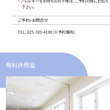
アレルギーをお持ちのお子様は、ご予約の際にお伝え
下さい。
ご予約・お問合せ
TEL: 025-783-4100（※予約優先）
無料休憩室