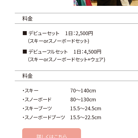
料金
■ デビューセット 1日：2,500円
（スキーorスノーボードセット)
■ デビューフルセット 1日：4,500円
（スキーorスノーボードセット+ウェア)
料金
・スキー
70～140cm
・スノーボード
80～130cm
・スキーブーツ
15.5～24.5cm
・スノーボードブーツ
15.5～22.5cm
詳しくはこちら