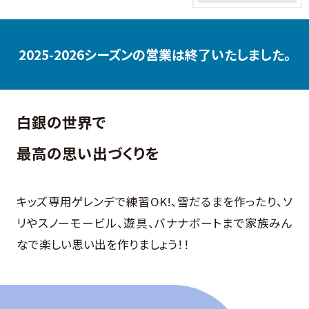
2025-2026シーズンの営業は終了いたしました。
白銀の世界で
最高の思い出づくりを
キッズ専用ゲレンデで練習OK!、雪だるまを作ったり、ソ
リやスノーモービル、遊具、バナナボートまで家族みん
なで楽しい思い出を作りましょう！！