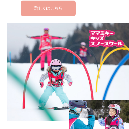
詳しくはこちら