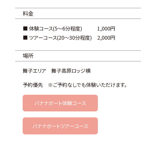
料金
■ 体験コース(5～6分程度)
1,000円
■ ツアーコース(20～30分程度)
2,000円
場所
舞子エリア 舞子高原ロッジ横
予約優先 ※ご予約なしでも体験いただけます。
バナナボート体験コース
バナナボートツアーコース