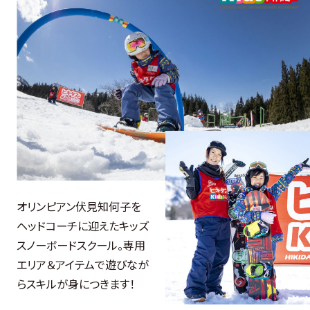
オリンピアン伏見知何子を
ヘッドコーチに迎えたキッズ
スノーボードスクール。専用
エリア＆アイテムで遊びなが
らスキルが身につきます！