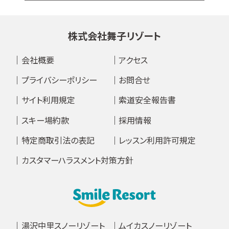
株式会社舞子リゾート
会社概要
アクセス
プライバシーポリシー
お問合せ
サイト利用規定
索道安全報告書
スキー場約款
採用情報
特定商取引法の表記
レッスン利用許可規定
カスタマーハラスメント対策方針
湯沢中里スノーリゾート
ムイカスノーリゾート