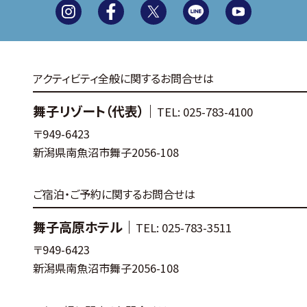
アクティビティ全般に関するお問合せは
舞子リゾート（代表）｜
TEL: 025-783-4100
〒949-6423
新潟県南魚沼市舞子2056-108
ご宿泊・ご予約に関するお問合せは
舞子高原ホテル｜
TEL: 025-783-3511
〒949-6423
新潟県南魚沼市舞子2056-108