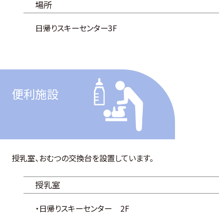
場所
日帰りスキーセンター3F
便利施設
授乳室、おむつの交換台を設置しています。
授乳室
・日帰りスキーセンター
2F