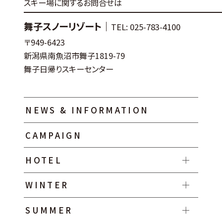
スキー場に関するお問合せは
舞子スノーリゾート｜
TEL: 025-783-4100
〒949-6423
新潟県南魚沼市舞子1819-79
舞子日帰りスキーセンター
NEWS & INFORMATION
CAMPAIGN
HOTEL
WINTER
SUMMER