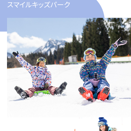
スマイルキッズパーク