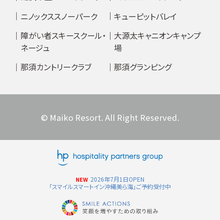
ニノックススノーパーク
キューピットバレイ
障がい者スキースクール・
大源太キャニオンキャンプ
ネージュ
場
那須カントリークラブ
那須グランピング
© Maiko Resort. All Right Reserved.
2026年7月1日OPEN
NEW
「スマイルスマートイン沖縄美ら海」ご予約受付中