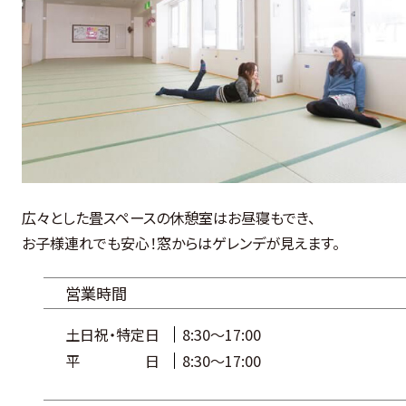
広々とした畳スペースの休憩室はお昼寝もでき、
お子様連れでも安心！窓からはゲレンデが見えます。
営業時間
土日祝・特定日
8:30～17:00
平日
8:30～17:00