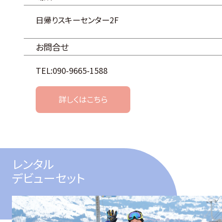
日帰りスキーセンター2F
お問合せ
TEL:090-9665-1588
詳しくはこちら
レンタル
デビューセット