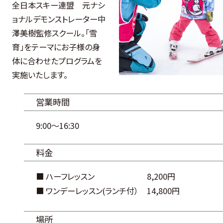
全日本スキー連盟 元ナシ
ョナルデモンストレーター中
澤美樹監修スクール。「雪
育」をテーマにお子様の身
体に合わせたプログラムを
実施いたします。
営業時間
9:00～16:30
料金
■ ハーフレッスン
8,200円
■ ワンデーレッスン(ランチ付）
14,800円
場所