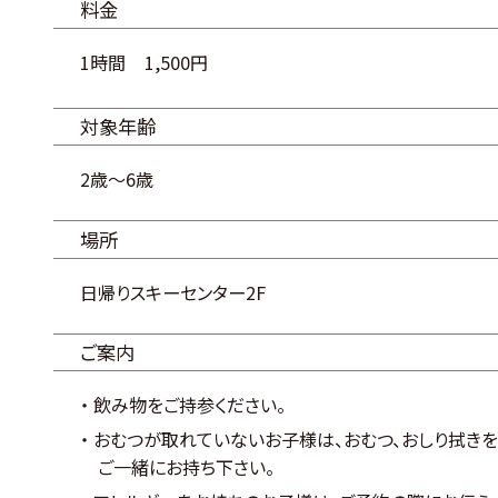
料金
1時間
1,500円
対象年齢
2歳～6歳
場所
日帰りスキーセンター2F
ご案内
飲み物をご持参ください。
おむつが取れていないお子様は、おむつ、おしり拭きを
ご一緒にお持ち下さい。