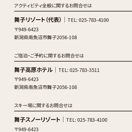
アクティビティ全般に関するお問合せは
舞子リゾート（代表）｜
TEL: 025-783-4100
〒949-6423
新潟県南魚沼市舞子2056-108
ご宿泊・ご予約に関するお問合せは
舞子高原ホテル｜
TEL: 025-783-3511
〒949-6423
新潟県南魚沼市舞子2056-108
スキー場に関するお問合せは
舞子スノーリゾート｜
TEL: 025-783-4100
〒949-6423