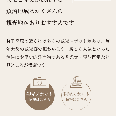
魚沼地域はたくさんの
観光地がありおすすめです
舞子高原の近くには多くの観光スポットがあり、毎
年大勢の観光客で賑わいます。新しく人気となった
清津峡や歴史的建造物である普光寺・毘沙門堂など
見どころが満載です。
観光スポット
観光スポット
情報はこちら
情報はこちら