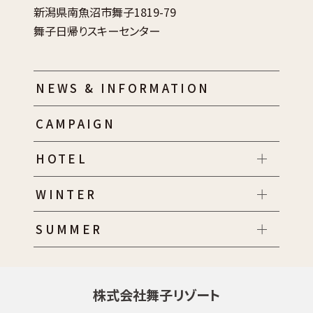
新潟県南魚沼市舞子1819-79
舞子日帰りスキーセンター
NEWS & INFORMATION
CAMPAIGN
HOTEL
WINTER
SUMMER
株式会社舞子リゾート