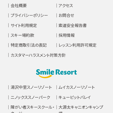
会社概要
アクセス
プライバシーポリシー
お問合せ
サイト利用規定
索道安全報告書
スキー場約款
採用情報
特定商取引法の表記
レッスン利用許可規定
カスタマーハラスメント対策方針
湯沢中里スノーリゾート
ムイカスノーリゾート
ニノックススノーパーク
キューピットバレイ
障がい者スキースクール・
大源太キャニオンキャンプ