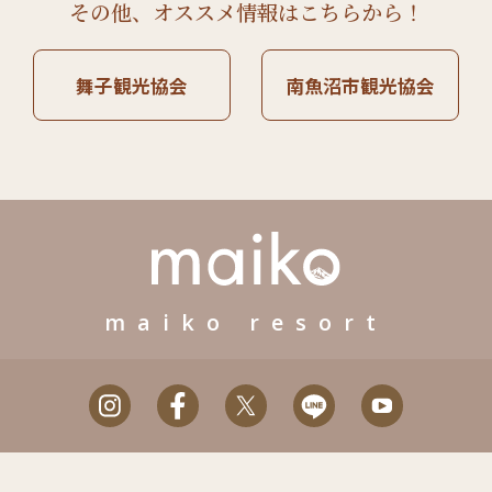
その他、オススメ情報はこちらから！
舞子観光協会
南魚沼市観光協会
maiko resort