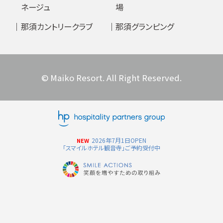
ネージュ
場
那須カントリークラブ
那須グランピング
© Maiko Resort. All Right Reserved.
2026年7月1日OPEN
NEW
「スマイルホテル観音寺」ご予約受付中