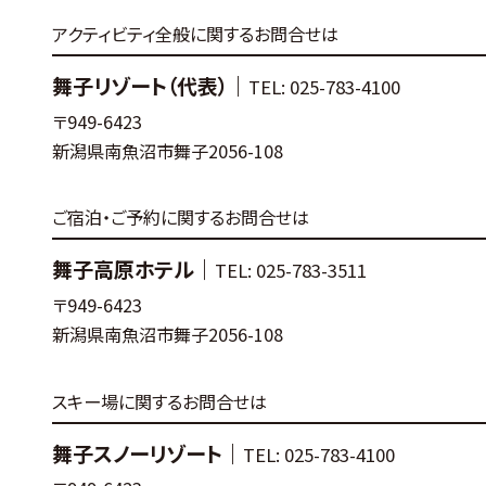
アクティビティ全般に関するお問合せは
舞子リゾート（代表）｜
TEL: 025-783-4100
〒949-6423
新潟県南魚沼市舞子2056-108
ご宿泊・ご予約に関するお問合せは
舞子高原ホテル｜
TEL: 025-783-3511
〒949-6423
新潟県南魚沼市舞子2056-108
スキー場に関するお問合せは
舞子スノーリゾート｜
TEL: 025-783-4100