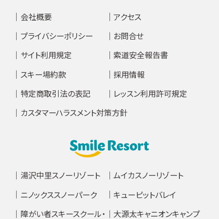
会社概要
アクセス
プライバシーポリシー
お問合せ
サイト利用規定
索道安全報告書
スキー場約款
採用情報
特定商取引法の表記
レッスン利用許可規定
カスタマーハラスメント対策方針
湯沢中里スノーリゾート
ムイカスノーリゾート
ニノックススノーパーク
キューピットバレイ
障がい者スキースクール・
大源太キャニオンキャンプ