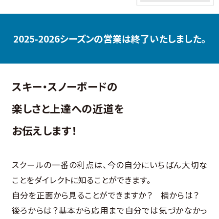
2025-2026シーズンの営業は終了いたしました。
スキー・スノーボードの
楽しさと上達への近道を
お伝えします！
スクールの一番の利点は、今の自分にいちばん大切な
ことをダイレクトに知ることができます。
自分を正面から見ることができますか？ 横からは？
後ろからは？基本から応用まで自分では気づかなかっ