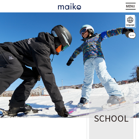
MENU
SCHOOL