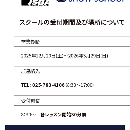
スクールの受付期間及び場所について
営業期間
2025年12月20日(土)
～2026年3月29日(日)
ご連絡先
TEL: 025-783-4106
（8:30～17:00）
受付時間
8：30〜
各レッスン開始30分前