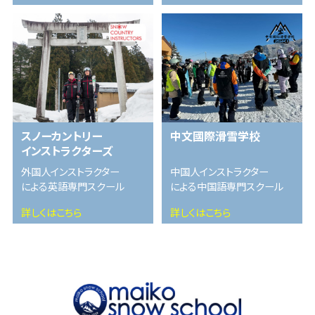
スノーカントリー
中文國際滑雪学校
インストラクターズ
外国人インストラクター
中国人インストラクター
による英語専門スクール
による中国語専門スクール
詳しくはこちら
詳しくはこちら