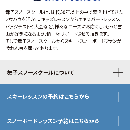
舞子スノースクールは、開校50年以上の中で築き上げてきた
ノウハウを活かし、
キッズレッスンからエキスパートレッスン、
バッジテストや大会など、
様々なニーズにお応えし、もっと雪
山が好きになるよう、
精一杯サポートさせて頂きます。
そして舞子スノースクールからスキー・スノーボードファンが
溢れん事を願っております。
舞子スノースクールについて
スキーレッスンの予約はこちらから
スノーボードレッスン予約はこちらから