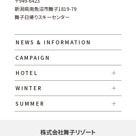
〒949-6423
新潟県南魚沼市舞子1819-79
舞子日帰りスキーセンター
NEWS & INFORMATION
CAMPAIGN
HOTEL
WINTER
SUMMER
株式会社舞子リゾート