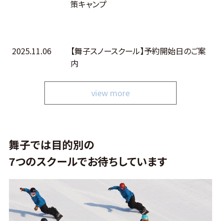
策キャンプ
2025.11.06
【舞子スノースクール】予約開始日のご案
内
view more
舞子では目的別の
7つのスクールでお待ちしています