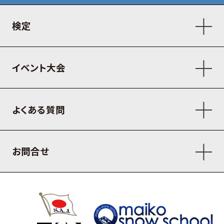
検定
イベント大会
よくある質問
お問合せ