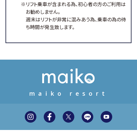
※リフト乗車が含まれる為、初心者の方のご利用は
お勧めしません。
週末はリフトが非常に混みあう為、乗車の為の待
ち時間が発生致します。
maiko resort