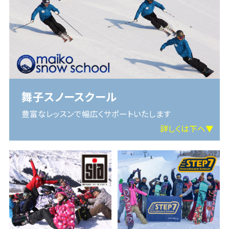
舞子スノースクール
豊富なレッスンで幅広くサポートいたします
詳しくは下へ▼