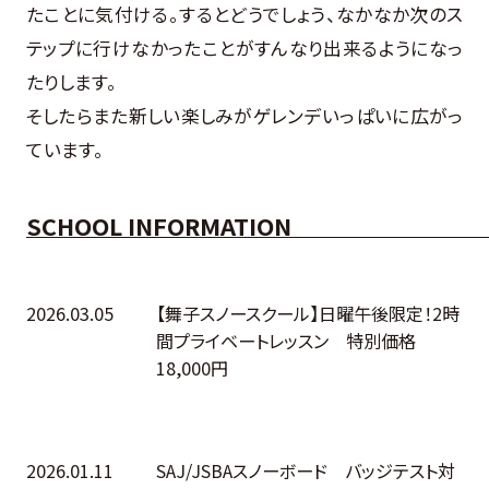
たことに気付ける。するとどうでしょう、なかなか次のス
テップに行けなかったことがすんなり出来るようになっ
たりします。
そしたらまた新しい楽しみがゲレンデいっぱいに広がっ
ています。
SCHOOL INFORMATION
2026.03.05
【舞子スノースクール】日曜午後限定！2時
間プライベートレッスン 特別価格
18,000円
2026.01.11
SAJ/JSBAスノーボード バッジテスト対