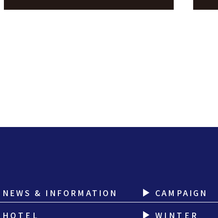
NEWS & INFORMATION
CAMPAIGN
HOTEL
WINTER