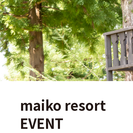
maiko resort
EVENT