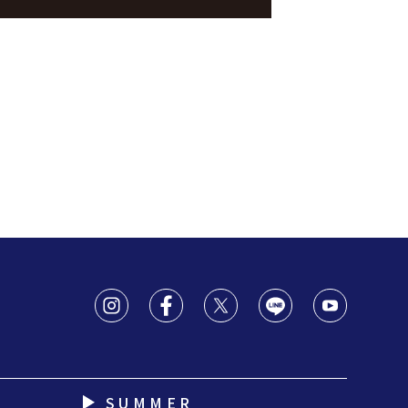
SUMMER