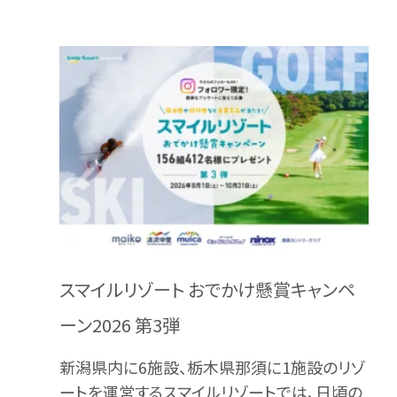
スマイルリゾート おでかけ懸賞キャンペ
ーン2026 第3弾
新潟県内に6施設、栃木県那須に1施設のリゾ
ートを運営するスマイルリゾートでは、日頃の