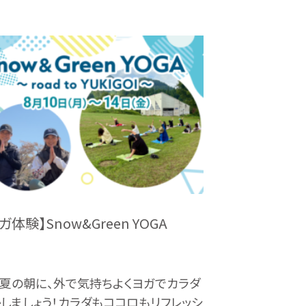
ガ体験】Snow&Green YOGA
夏の朝に、外で気持ちよくヨガでカラダ
しましょう！カラダもココロもリフレッシ