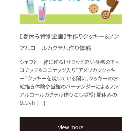
【夏休み特別企画】手作りクッキー＆ノン
アルコールカクテル作り体験
シェフと一緒に作る！サクッと軽い食感のチョ
コチップ&ココナッツ入り“アメリカンクッキ
ー”クッキーを焼いている間に、クッキーのお
絵描き体験や当館のバーテンダーによるノン
アルコールカクテル作りにも挑戦！夏休みの
思い出 […]
view more