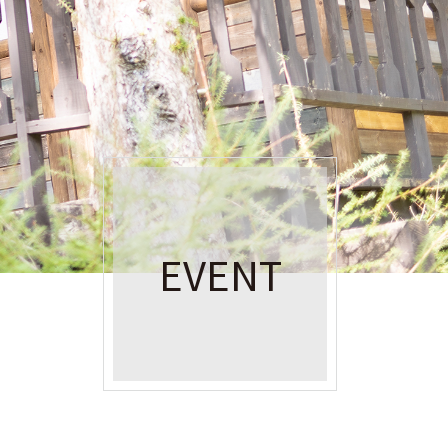
EVENT