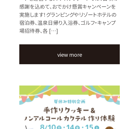
感謝を込めて、おでかけ懸賞キャンペーンを
実施します！グランピングやリゾートホテルの
宿泊券、温泉日帰り入浴券、ゴルフ・キャンプ
場招待券、各 […]
view more