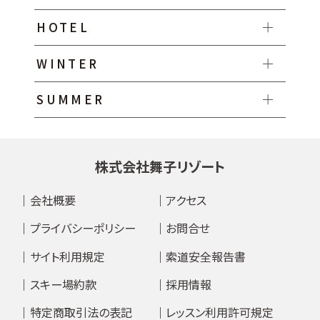
HOTEL
WINTER
SUMMER
株式会社舞子リゾート
会社概要
アクセス
プライバシーポリシー
お問合せ
サイト利用規定
索道安全報告書
スキー場約款
採用情報
特定商取引法の表記
レッスン利用許可規定