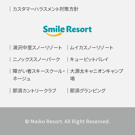
カスタマーハラスメント対策方針
湯沢中里スノーリゾート
ムイカスノーリゾート
ニノックススノーパーク
キューピットバレイ
障がい者スキースクール・
大源太キャニオンキャンプ
ネージュ
場
那須カントリークラブ
那須グランピング
© Maiko Resort. All Right Reserved.