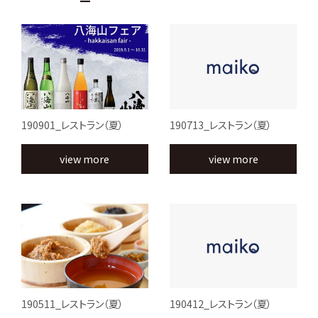
190901_レストラン（夏）
190713_レストラン（夏）
view more
view more
190511_レストラン（夏）
190412_レストラン（夏）