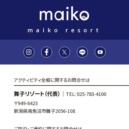
maiko resort
アクティビティ全般に関するお問合せは
舞子リゾート（代表）｜
TEL: 025-783-4100
〒949-6423
新潟県南魚沼市舞子2056-108
ご宿泊・ご予約に関するお問合せは