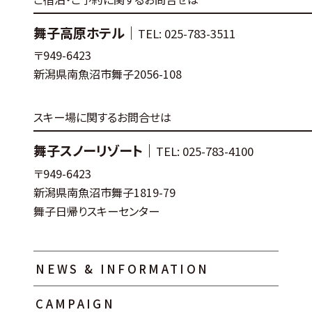
舞子高原ホテル｜
TEL: 025-783-3511
〒949-6423
新潟県南魚沼市舞子2056-108
スキー場に関するお問合せは
舞子スノーリゾート｜
TEL: 025-783-4100
〒949-6423
新潟県南魚沼市舞子1819-79
舞子日帰りスキーセンター
NEWS & INFORMATION
CAMPAIGN