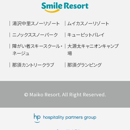
湯沢中里スノーリゾート
ムイカスノーリゾート
ニノックススノーパーク
キューピットバレイ
障がい者スキースクール・
大源太キャニオンキャンプ
ネージュ
場
那須カントリークラブ
那須グランピング
© Maiko Resort. All Right Reserved.