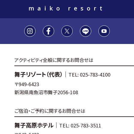
maiko resort
アクティビティ全般に関するお問合せは
舞子リゾート（代表）｜
TEL: 025-783-4100
〒949-6423
新潟県南魚沼市舞子2056-108
ご宿泊・ご予約に関するお問合せは
舞子高原ホテル｜
TEL: 025-783-3511