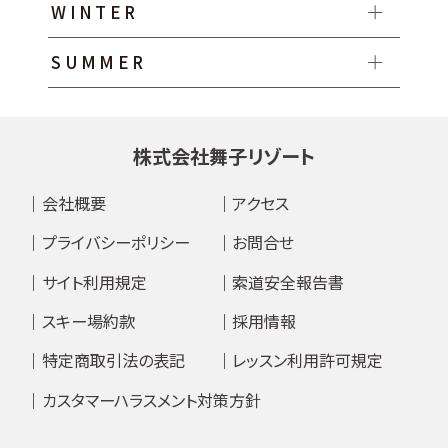
WINTER
SUMMER
株式会社舞子リゾート
会社概要
アクセス
プライバシーポリシー
お問合せ
サイト利用規定
索道安全報告書
スキー場約款
採用情報
特定商取引法の表記
レッスン利用許可規定
カスタマーハラスメント対策方針