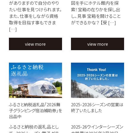
がありますので自分のやり
図を手にホテル館内を探
たい仕事を見つけられます。
索！宝箱の在りかを探し出
また、仕事をしながら資格
し、見事 宝箱を開けること
取得を目指す事もできま
ができるかな？ 【受 […]
[…]
view more
view more
ふるさと納税返礼品「2026舞
2025-2026シーズンの営業は
子グランピング宿泊補助券」を
終了いたしました
出品中
ふるさと納税の返礼品とし
2025-26ウインターシーズン