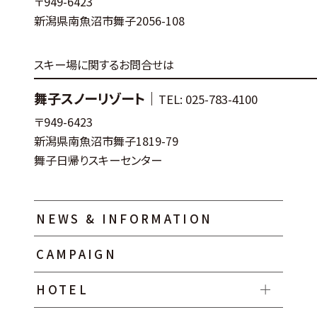
〒949-6423
新潟県南魚沼市舞子2056-108
スキー場に関するお問合せは
舞子スノーリゾート｜
TEL: 025-783-4100
〒949-6423
新潟県南魚沼市舞子1819-79
舞子日帰りスキーセンター
NEWS & INFORMATION
CAMPAIGN
HOTEL