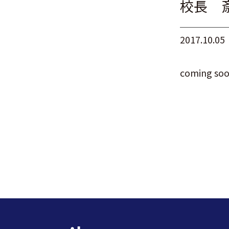
校長 
2017.10.05
coming so