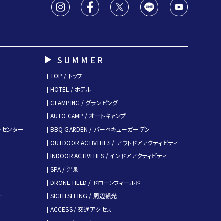
SUMMER
TOP / トップ
HOTEL / ホテル
GLAMPING / グランピング
AUTO CAMP / オートキャンプ
キーセンター
BBQ GARDEN / バーベキューガーデン
OUTDOOR ACTIVITIES / アウトドアアクティビティ
INDOOR ACTIVITIES / インドアアクティビティ
SPA / 温泉
DRONE FIELD / ドローンフィールド
ー
SIGHTSEEING / 周辺観光
ACCESS / 交通アクセス