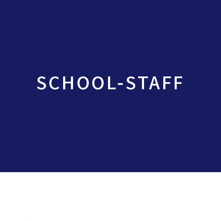
SCHOOL-STAFF