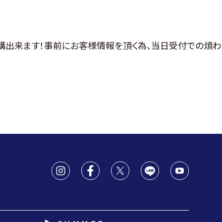
講出来ます！事前にお客様情報を頂く為、当日受付での煩わ