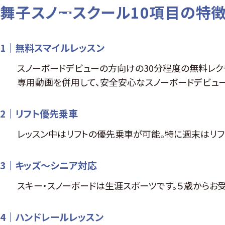
舞子スノースクール10項目の特
1｜無料スマイルレッスン
スノーボードデビューの方向けの30分程度の無料レク
専用動画を併用して、安全安心なスノーボードデビュー
2｜リフト優先乗車
レッスン中はリフトの優先乗車が可能。特に週末はリフ
3｜キッズ～シニア対応
スキー・スノーボードは生涯スポーツです。５歳からお
4｜ハンドレールレッスン