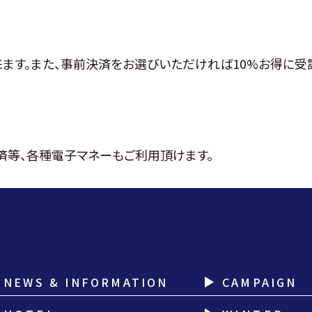
来ます。また、事前決済をお選びいただければ10%お得に受
決済等、各種電子マネーもご利用頂けます。
NEWS & INFORMATION
CAMPAIGN