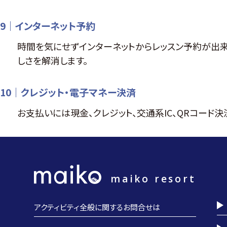
9｜インターネット予約
時間を気にせずインターネットからレッスン予約が出
しさを解消します。
10｜クレジット・電子マネー決済
お支払いには現金、クレジット、交通系IC、QRコード
maiko resort
アクティビティ全般に関するお問合せは