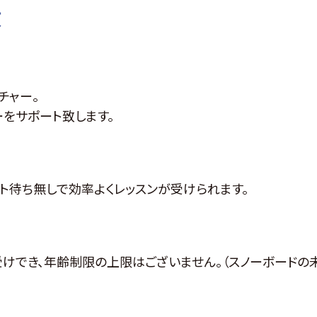
徴
チャー。
をサポート致します。
ト待ち無しで効率よくレッスンが受けられます。
受けでき、年齢制限の上限はございません。（スノーボードの