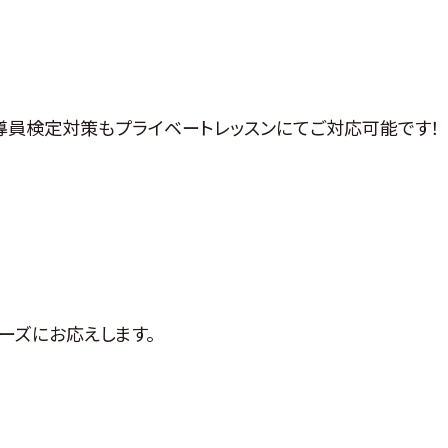
指導員検定対策もプライベートレッスンにてご対応可能です！
ーズにお応えします。