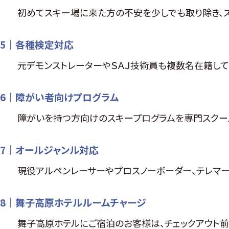
初めてスキー場に来た方の不安を少しでも取り除き、ス
5｜各種検定対応
元デモンストレーターやＳＡＪ技術員も複数名在籍して
6｜障がい者向けプログラム
障がいを持つ方向けのスキープログラムを専門スクー
7｜オールジャンル対応
現役アルペンレーサーやプロスノーボーダー、テレマーク
8｜舞子高原ホテルルームチャージ
舞子高原ホテルにご宿泊のお客様は、チェックアウト