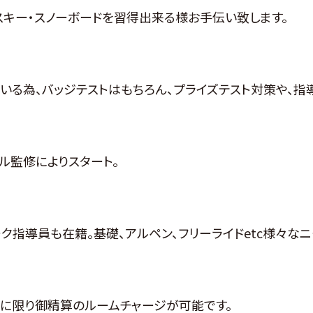
キー・スノーボードを習得出来る様お手伝い致します。
いる為、バッジテストはもちろん、プライズテスト対策や、
ル監修によりスタート。
指導員も在籍。基礎、アルペン、フリーライドetc様々なニ
前に限り御精算のルームチャージが可能です。