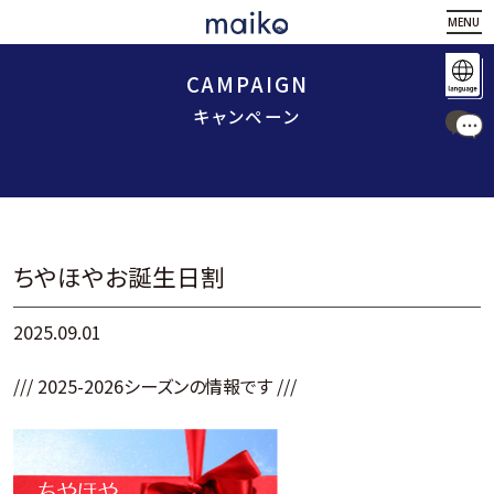
MENU
CAMPAIGN
キャンペーン
ちやほやお誕生日割
2025.09.01
/// 2025-2026シーズンの情報です ///