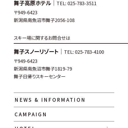
舞子高原ホテル｜
TEL: 025-783-3511
〒949-6423
新潟県南魚沼市舞子2056-108
スキー場に関するお問合せは
舞子スノーリゾート｜
TEL: 025-783-4100
〒949-6423
新潟県南魚沼市舞子1819-79
舞子日帰りスキーセンター
NEWS & INFORMATION
CAMPAIGN