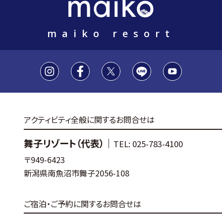
maiko resort
アクティビティ全般に関するお問合せは
舞子リゾート（代表）｜
TEL: 025-783-4100
〒949-6423
新潟県南魚沼市舞子2056-108
ご宿泊・ご予約に関するお問合せは