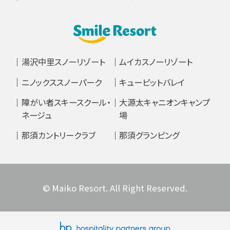
湯沢中里スノーリゾート
ムイカスノーリゾート
ニノックススノーパーク
キューピットバレイ
障がい者スキースクール・
大源太キャニオンキャンプ
ネージュ
場
那須カントリークラブ
那須グランピング
© Maiko Resort. All Right Reserved.