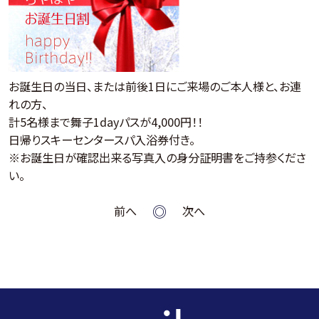
お誕生日の当日、または前後1日にご来場のご本人様と、お連
れの方、
計5名様まで舞子1dayパスが4,000円！！
日帰りスキーセンタースパ入浴券付き。
※お誕生日が確認出来る写真入の身分証明書をご持参くださ
い。
前へ
次へ