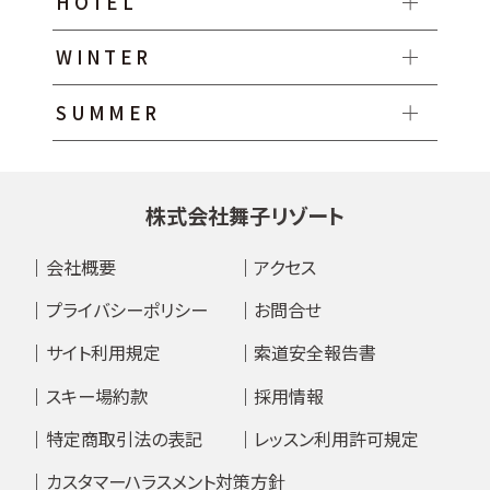
HOTEL
WINTER
SUMMER
株式会社舞子リゾート
会社概要
アクセス
プライバシーポリシー
お問合せ
サイト利用規定
索道安全報告書
スキー場約款
採用情報
特定商取引法の表記
レッスン利用許可規定
カスタマーハラスメント対策方針