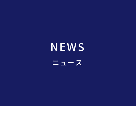
NEWS
ニュース