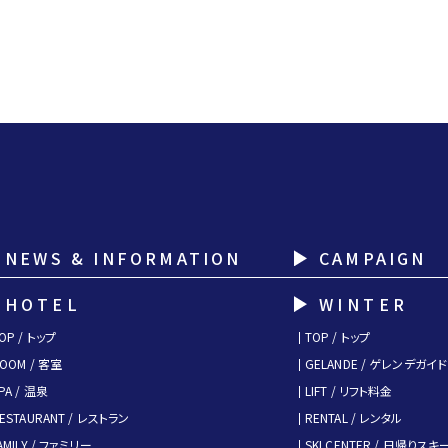
NEWS & INFORMATION
CAMPAIGN
HOTEL
WINTER
OP / トップ
TOP / トップ
OOM / 客室
GELANDE / ゲレンデガイド
PA / 温泉
LIFT / リフト料金
ESTAURANT / レストラン
RENTAL / レンタル
AMILY / ファミリー
SKI CENTER / 日帰りス