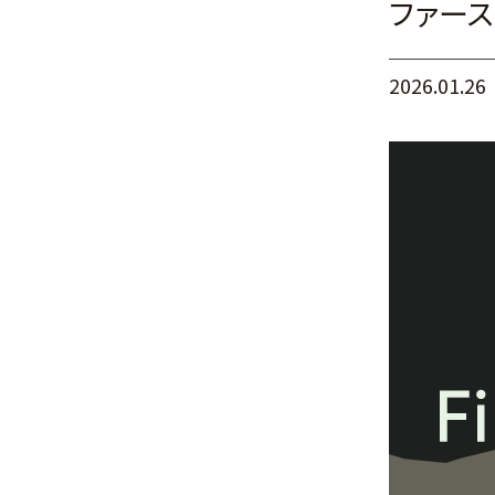
ファース
2026.01.26