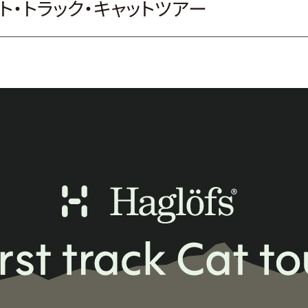
ト・トラック・キャットツアー