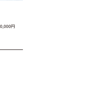
,000円