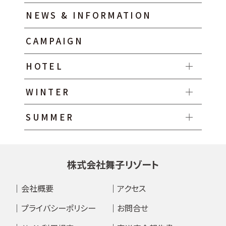
NEWS & INFORMATION
CAMPAIGN
HOTEL
WINTER
SUMMER
株式会社舞子リゾート
会社概要
アクセス
プライバシーポリシー
お問合せ