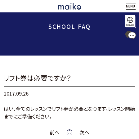
MENU
SCHOOL-FAQ
リフト券は必要ですか？
2017.09.26
はい、全てのレッスンでリフト券が必要となります。レッスン開始
までにご準備ください。
前へ
次へ