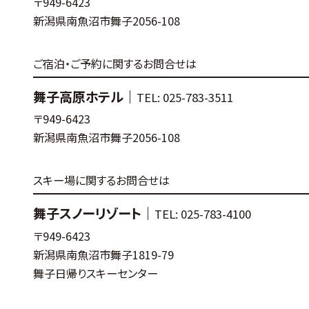
〒949-6423
新潟県南魚沼市舞子2056-108
ご宿泊・ご予約に関するお問合せは
舞子高原ホテル｜
TEL: 025-783-3511
〒949-6423
新潟県南魚沼市舞子2056-108
スキー場に関するお問合せは
舞子スノーリゾート｜
TEL: 025-783-4100
〒949-6423
新潟県南魚沼市舞子1819-79
舞子日帰りスキーセンター