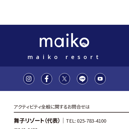
maiko resort
アクティビティ全般に関するお問合せは
舞子リゾート（代表）｜
TEL: 025-783-4100