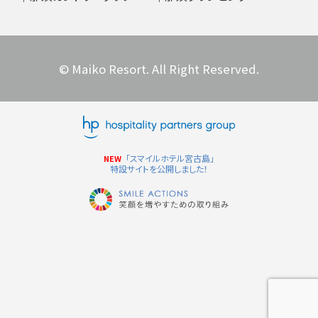
© Maiko Resort. All Right Reserved.
「スマイルホテル宮古島」
NEW
特設サイトを公開しました！