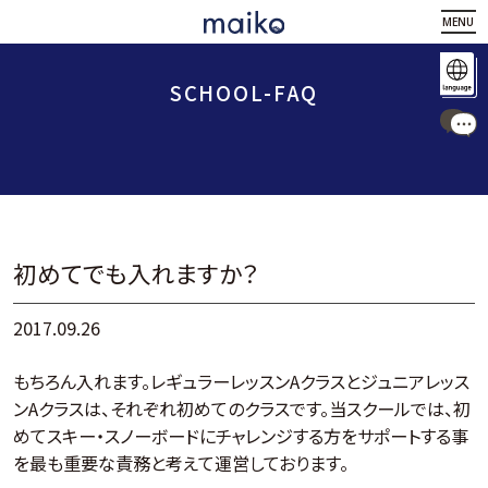
MENU
SCHOOL-FAQ
初めてでも入れますか？
2017.09.26
もちろん入れます。レギュラーレッスンAクラスとジュニアレッス
ンAクラスは、それぞれ初めてのクラスです。当スクールでは、初
めてスキー・スノーボードにチャレンジする方をサポートする事
を最も重要な責務と考えて運営しております。