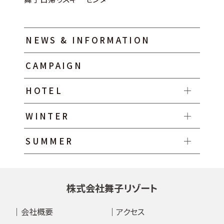
NEWS & INFORMATION
CAMPAIGN
HOTEL
WINTER
SUMMER
株式会社舞子リゾート
会社概要
アクセス