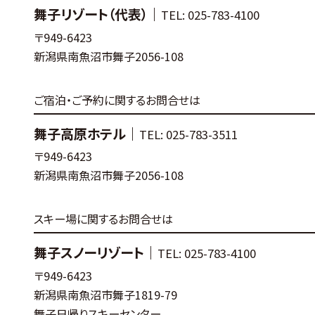
舞子リゾート（代表）｜
TEL: 025-783-4100
〒949-6423
新潟県南魚沼市舞子2056-108
ご宿泊・ご予約に関するお問合せは
舞子高原ホテル｜
TEL: 025-783-3511
〒949-6423
新潟県南魚沼市舞子2056-108
スキー場に関するお問合せは
舞子スノーリゾート｜
TEL: 025-783-4100
〒949-6423
新潟県南魚沼市舞子1819-79
舞子日帰りスキーセンター