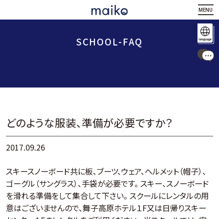
MENU
SCHOOL-FAQ
どのような服装、準備が必要ですか？
2017.09.26
スキースノーボード共に板、ブーツ、ウェア、ヘルメット（帽子）、
ゴーグル（サングラス）、手袋が必要です。 スキー、スノーボード
を滑れる準備をして集合して下さい。 スクールにレンタルの用
意はございませんので、舞子高原ホテル１F又は日帰りスキー