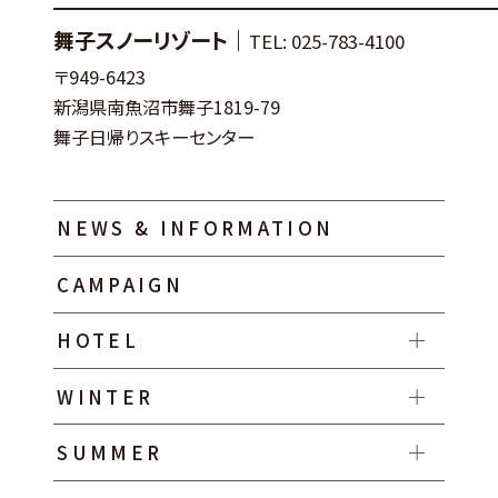
舞子スノーリゾート｜
TEL: 025-783-4100
〒949-6423
新潟県南魚沼市舞子1819-79
舞子日帰りスキーセンター
NEWS & INFORMATION
CAMPAIGN
HOTEL
WINTER
SUMMER