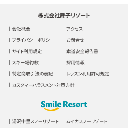
株式会社舞子リゾート
会社概要
アクセス
プライバシーポリシー
お問合せ
サイト利用規定
索道安全報告書
スキー場約款
採用情報
特定商取引法の表記
レッスン利用許可規定
カスタマーハラスメント対策方針
湯沢中里スノーリゾート
ムイカスノーリゾート