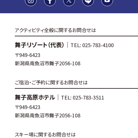
アクティビティ全般に関するお問合せは
舞子リゾート（代表）｜
TEL: 025-783-4100
〒949-6423
新潟県南魚沼市舞子2056-108
ご宿泊・ご予約に関するお問合せは
舞子高原ホテル｜
TEL: 025-783-3511
〒949-6423
新潟県南魚沼市舞子2056-108
スキー場に関するお問合せは