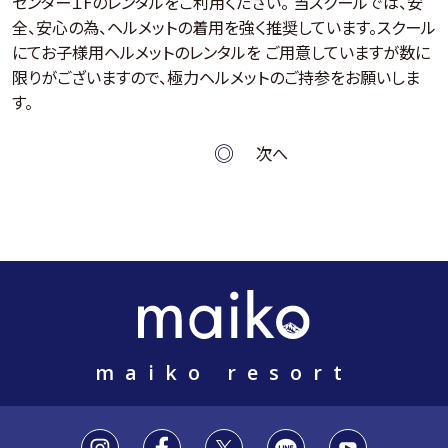
センター１Fのレンタルをご利用ください。 当スクールでは、安
全、安心の為、ヘルメットの着用を強く推奨しています。スクール
にてお子様用ヘルメットのレンタルを ご用意していますが数に
限りがございますので、極力ヘルメットのご持参をお願いしま
す。
次へ
maiko resort