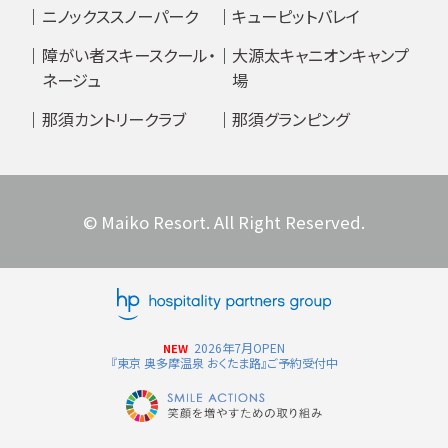
ニノックススノーパーク
キューピットバレイ
障がい者スキースクール・
大源太キャニオンキャンプ
ネージュ
場
那須カントリークラブ
那須グランピング
© Maiko Resort. All Right Reserved.
2026年7月OPEN
NEW
『東京 奥多摩温泉 おくたま路』ご予約受付中