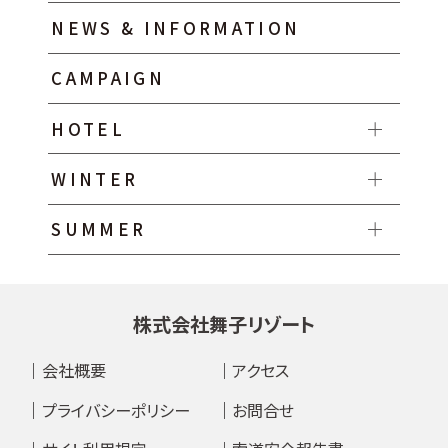
NEWS & INFORMATION
CAMPAIGN
HOTEL
WINTER
SUMMER
株式会社舞子リゾート
会社概要
アクセス
プライバシーポリシー
お問合せ