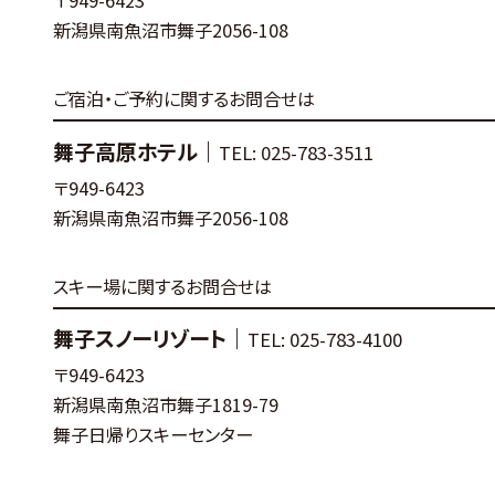
〒949-6423
新潟県南魚沼市舞子2056-108
ご宿泊・ご予約に関するお問合せは
舞子高原ホテル｜
TEL: 025-783-3511
〒949-6423
新潟県南魚沼市舞子2056-108
スキー場に関するお問合せは
舞子スノーリゾート｜
TEL: 025-783-4100
〒949-6423
新潟県南魚沼市舞子1819-79
舞子日帰りスキーセンター