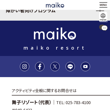
MENU
障がい者向けプログラム
maiko resort
アクティビティ全般に関するお問合せは
舞子リゾート（代表）｜
TEL: 025-783-4100