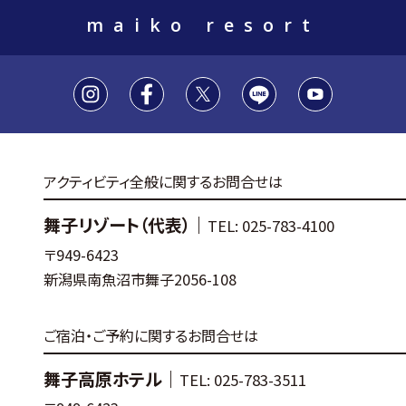
maiko resort
アクティビティ全般に関するお問合せは
舞子リゾート（代表）｜
TEL: 025-783-4100
〒949-6423
新潟県南魚沼市舞子2056-108
ご宿泊・ご予約に関するお問合せは
舞子高原ホテル｜
TEL: 025-783-3511