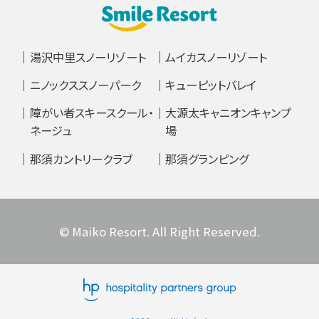
湯沢中里スノーリゾート
ムイカスノーリゾート
ニノックススノーパーク
キューピットバレイ
障がい者スキースクール・
大源太キャニオンキャンプ
ネージュ
場
那須カントリークラブ
那須グランピング
© Maiko Resort. All Right Reserved.