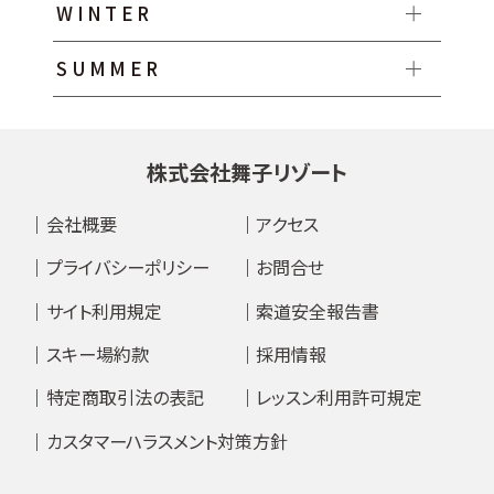
WINTER
SUMMER
株式会社舞子リゾート
会社概要
アクセス
プライバシーポリシー
お問合せ
サイト利用規定
索道安全報告書
スキー場約款
採用情報
特定商取引法の表記
レッスン利用許可規定
カスタマーハラスメント対策方針