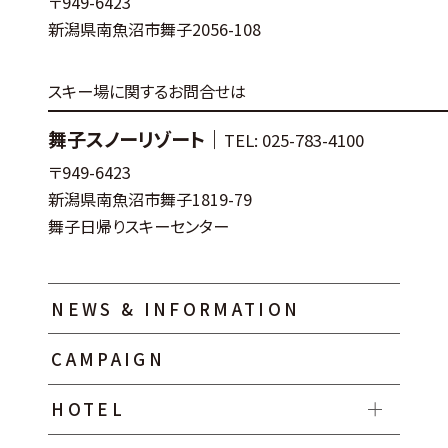
〒949-6423
新潟県南魚沼市舞子2056-108
スキー場に関するお問合せは
舞子スノーリゾート｜
TEL: 025-783-4100
〒949-6423
新潟県南魚沼市舞子1819-79
舞子日帰りスキーセンター
NEWS & INFORMATION
CAMPAIGN
HOTEL