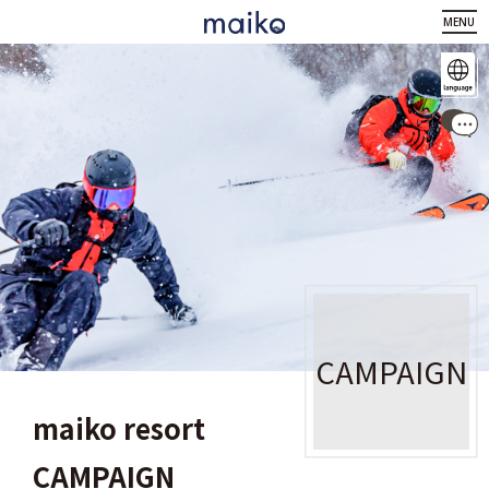
MENU
CAMPAIGN
maiko resort
CAMPAIGN